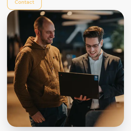
Contact