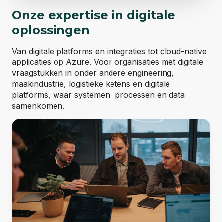
Onze expertise in
digitale
oplossingen
Van digitale platforms en integraties tot cloud-native
applicaties op Azure. Voor organisaties met digitale
vraagstukken in onder andere engineering,
maakindustrie, logistieke ketens en digitale
platforms, waar systemen, processen en data
samenkomen.