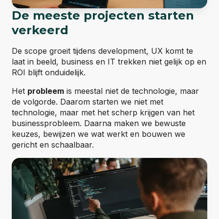
De meeste projecten starten
verkeerd
De scope groeit tijdens development, UX komt te
laat in beeld, business en IT trekken niet gelijk op en
ROI blijft onduidelijk.
Het
probleem
is meestal niet de technologie, maar
de volgorde. Daarom starten we niet met
technologie, maar met het scherp krijgen van het
businessprobleem. Daarna maken we bewuste
keuzes, bewijzen we wat werkt en bouwen we
gericht en schaalbaar.