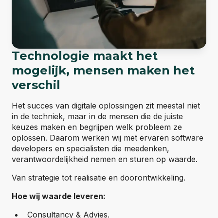
Technologie maakt het
mogelijk, mensen maken het
verschil
Het succes van digitale oplossingen zit meestal niet
in de techniek, maar in de mensen die de juiste
keuzes maken en begrijpen welk probleem ze
oplossen. Daarom werken wij met ervaren software
developers en specialisten die meedenken,
verantwoordelijkheid nemen en sturen op waarde.
Van strategie tot realisatie en doorontwikkeling.
Hoe wij waarde leveren:
Consultancy & Advies.