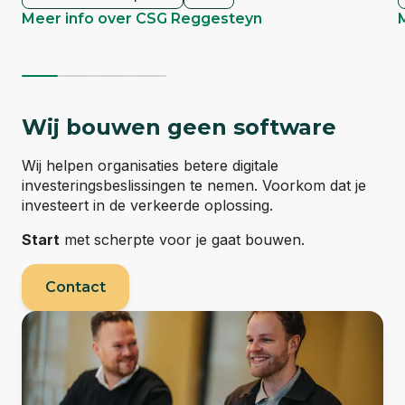
Meer info over CSG Reggesteyn
Wij bouwen geen
software
Wij helpen organisaties betere digitale
investeringsbeslissingen te nemen. Voorkom dat je
investeert in de verkeerde oplossing.
Start
met scherpte voor je gaat bouwen.
Contact