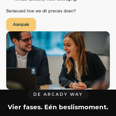
Benieuwd hoe we dit precies doen?
Aanpak
DE ARCADY WAY
Vier fases. Eén beslismoment.