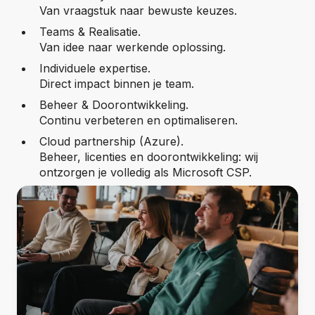
Van vraagstuk naar bewuste keuzes.
Teams & Realisatie.
Van idee naar werkende oplossing.
Individuele expertise.
Direct impact binnen je team.
Beheer & Doorontwikkeling.
Continu verbeteren en optimaliseren.
Cloud partnership (Azure).
Beheer, licenties en doorontwikkeling: wij
ontzorgen je volledig als Microsoft CSP.