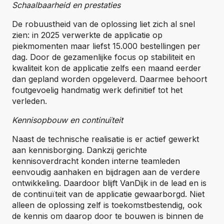
Schaalbaarheid en prestaties
De robuustheid van de oplossing liet zich al snel
zien: in 2025 verwerkte de applicatie op
piekmomenten maar liefst 15.000 bestellingen per
dag. Door de gezamenlijke focus op stabiliteit en
kwaliteit kon de applicatie zelfs een maand eerder
dan gepland worden opgeleverd. Daarmee behoort
foutgevoelig handmatig werk definitief tot het
verleden.
Kennisopbouw en continuïteit
Naast de technische realisatie is er actief gewerkt
aan kennisborging. Dankzij gerichte
kennisoverdracht konden interne teamleden
eenvoudig aanhaken en bijdragen aan de verdere
ontwikkeling. Daardoor blijft VanDijk in de lead en is
de continuïteit van de applicatie gewaarborgd. Niet
alleen de oplossing zelf is toekomstbestendig, ook
de kennis om daarop door te bouwen is binnen de