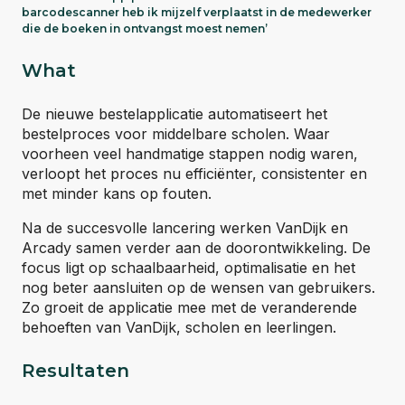
barcodescanner heb ik mijzelf verplaatst in de medewerker
die de boeken in ontvangst moest nemen’
What
De nieuwe bestelapplicatie automatiseert het
bestelproces voor middelbare scholen. Waar
voorheen veel handmatige stappen nodig waren,
verloopt het proces nu efficiënter, consistenter en
met minder kans op fouten.
Na de succesvolle lancering werken VanDijk en
Arcady samen verder aan de doorontwikkeling. De
focus ligt op schaalbaarheid, optimalisatie en het
nog beter aansluiten op de wensen van gebruikers.
Zo groeit de applicatie mee met de veranderende
behoeften van VanDijk, scholen en leerlingen.
Resultaten