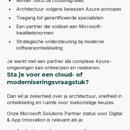
Minder risico bij cloudmigraties
Architectuur volgens bewezen Azure-principes
Toegang tot gecertificeerde specialisten
Een partner die voldoet aan Microsoft-
kwaliteitsnormen
Strategische ondersteuning bij moderne
softwareontwikkeling
Je werkt met een partner die complexe Azure-
omgevingen kan ontwerpen en realiseren.
Sta je voor een cloud- of
moderniseringsvraagstuk?
Dan wil je zekerheid over je architectuur, snelheid in
ontwikkeling en ruimte voor toekomstige keuzes.
Onze Microsoft Solutions Partner status voor Digital
& App Innovation is relevant als je: