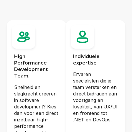
High
Individuele
Performance
expertise
Development
Ervaren
Team.
specialisten die je
Snelheid en
team versterken en
slagkracht creëren
direct bijdragen aan
in software
voortgang en
development? Kies
kwaliteit, van UX/UI
dan voor een direct
en frontend tot
inzetbaar high-
.NET en DevOps.
performance