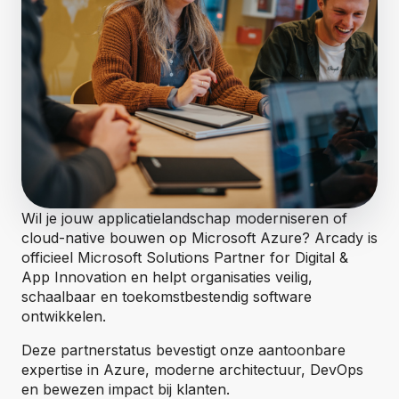
Wil je jouw applicatielandschap moderniseren of
cloud-native bouwen op Microsoft Azure? Arcady is
officieel Microsoft Solutions Partner for Digital &
App Innovation en helpt organisaties veilig,
schaalbaar en toekomstbestendig software
ontwikkelen.
Deze partnerstatus bevestigt onze aantoonbare
expertise in Azure, moderne architectuur, DevOps
en bewezen impact bij klanten.