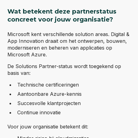
Wat betekent deze partnerstatus
concreet voor jouw organisatie?
Microsoft kent verschillende solution areas. Digital &
App Innovation draait om het ontwerpen, bouwen,
moderniseren en beheren van applicaties op
Microsoft Azure.
De Solutions Partner-status wordt toegekend op
basis van:
Technische certificeringen
Aantoonbare Azure-kennis
Succesvolle klantprojecten
Continue innovatie
Voor jouw organisatie betekent dit: