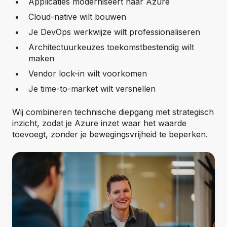
Applicaties moderniseert naar Azure
Cloud-native wilt bouwen
Je DevOps werkwijze wilt professionaliseren
Architectuurkeuzes toekomstbestendig wilt
maken
Vendor lock-in wilt voorkomen
Je time-to-market wilt versnellen
Wij combineren technische diepgang met strategisch
inzicht, zodat je Azure inzet waar het waarde
toevoegt, zonder je bewegingsvrijheid te beperken.