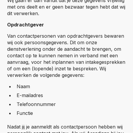
Wij gaan er dan vanuit dat je deze gegevens vrijwillig
met ons deelt en er geen bezwaar tegen hebt dat wij
dit verwerken.
Opdrachtgever
Van contactpersonen van opdrachtgevers bewaren
wij ook persoonsgegevens. Dit om onze
dienstverlening onder de aandacht te brengen, om
contact op te kunnen nemen in verband met een
aanvraag, voor het inplannen van intakegesprekken
of om een (lopende) inzet te bespreken. Wij
verwerken de volgende gegevens:
Naam
E-mailadres
Telefoonnummer
Functie
Nadat jij je aanmeldt als contactpersoon hebben wij