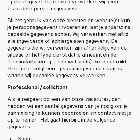
opdrachtgever. In principe verwerken wij geen
bijzondere persoonsgegevens.
Bij het gebruik van onze diensten en website(s) kun
je persoonsgegevens invoeren en laat je anderszins
bepaalde gegevens achter. Wij verwerken niet altijd
alle ingevoerde of achtergelaten gegevens. De
gegevens die wij verwerken zijn afhankelijk van de
situatie of het type dienst dat je afneemt en de
functionaliteiten op onze website(s) die je gebruikt.
Hieronder volgt een opsomming van de situaties
waarin wij bepaalde gegevens verwerken.
Professional / sollicitant
Als je reageert op een van onze vacatures, dan
hebben wij een aantal gegevens van je nodig om je
aanmelding te kunnen beoordelen en contact met je
op te nemen. Het gaat hierbij om de volgende
gegevens:
Naam;