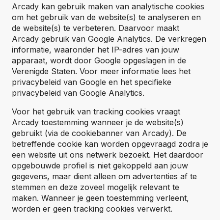
Arcady kan gebruik maken van analytische cookies
om het gebruik van de website(s) te analyseren en
de website(s) te verbeteren. Daarvoor maakt
Arcady gebruik van Google Analytics. De verkregen
informatie, waaronder het IP-adres van jouw
apparaat, wordt door Google opgeslagen in de
Verenigde Staten. Voor meer informatie lees het
privacybeleid van Google en het specifieke
privacybeleid van Google Analytics.
Voor het gebruik van tracking cookies vraagt
Arcady toestemming wanneer je de website(s)
gebruikt (via de cookiebanner van Arcady). De
betreffende cookie kan worden opgevraagd zodra je
een website uit ons netwerk bezoekt. Het daardoor
opgebouwde profiel is niet gekoppeld aan jouw
gegevens, maar dient alleen om advertenties af te
stemmen en deze zoveel mogelijk relevant te
maken. Wanneer je geen toestemming verleent,
worden er geen tracking cookies verwerkt.