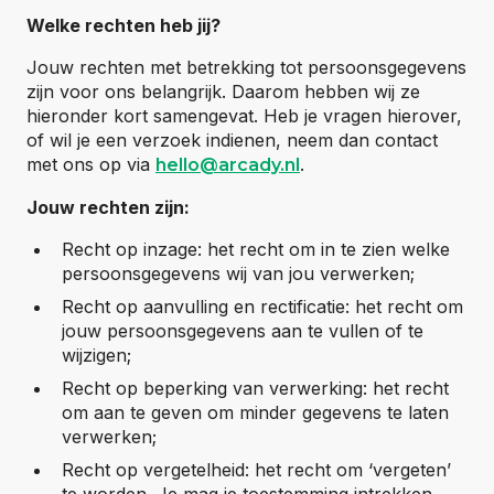
Welke rechten heb jij?
Jouw rechten met betrekking tot persoonsgegevens
zijn voor ons belangrijk. Daarom hebben wij ze
hieronder kort samengevat. Heb je vragen hierover,
of wil je een verzoek indienen, neem dan contact
met ons op via
.
hello@arcady.nl
Jouw rechten zijn:
Recht op inzage: het recht om in te zien welke
persoonsgegevens wij van jou verwerken;
Recht op aanvulling en rectificatie: het recht om
jouw persoonsgegevens aan te vullen of te
wijzigen;
Recht op beperking van verwerking: het recht
om aan te geven om minder gegevens te laten
verwerken;
Recht op vergetelheid: het recht om ‘vergeten’