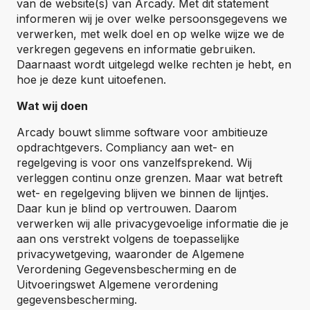
van de website(s) van Arcady. Met dit statement
informeren wij je over welke persoonsgegevens we
verwerken, met welk doel en op welke wijze we de
verkregen gegevens en informatie gebruiken.
Daarnaast wordt uitgelegd welke rechten je hebt, en
hoe je deze kunt uitoefenen.
Wat wij doen
Arcady bouwt slimme software voor ambitieuze
opdrachtgevers. Compliancy aan wet- en
regelgeving is voor ons vanzelfsprekend. Wij
verleggen continu onze grenzen. Maar wat betreft
wet- en regelgeving blijven we binnen de lijntjes.
Daar kun je blind op vertrouwen. Daarom
verwerken wij alle privacygevoelige informatie die je
aan ons verstrekt volgens de toepasselijke
privacywetgeving, waaronder de Algemene
Verordening Gegevensbescherming en de
Uitvoeringswet Algemene verordening
gegevensbescherming.