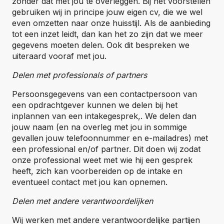
zonder dat met jou te overleggen. Bij het voorstellen
gebruiken wij in principe jouw eigen cv, die we wel
even omzetten naar onze huisstijl. Als de aanbieding
tot een inzet leidt, dan kan het zo zijn dat we meer
gegevens moeten delen. Ook dit bespreken we
uiteraard vooraf met jou.
Delen met professionals of partners
Persoonsgegevens van een contactpersoon van
een opdrachtgever kunnen we delen bij het
inplannen van een intakegesprek,. We delen dan
jouw naam (en na overleg met jou in sommige
gevallen jouw telefoonnummer en e-mailadres) met
een professional en/of partner. Dit doen wij zodat
onze professional weet met wie hij een gesprek
heeft, zich kan voorbereiden op de intake en
eventueel contact met jou kan opnemen.
Delen met andere verantwoordelijken
Wij werken met andere verantwoordelijke partijen