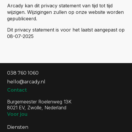
Arcady kan dit privacy statement van tijd tot tijd
wijzigen. Wijzigingen zullen op onze website worden
gepubliceerd.
Dit privacy statement is voor het laatst aangepast op
08-07-2025
Algemene informatie
Contactgegevens
038 760 1060
hello@arcady.nl
Contact
Burgemeester Roelenweg 13K
8021 EV, Zwolle, Nederland
Voor jou
Diensten