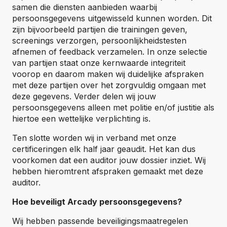
samen die diensten aanbieden waarbij
persoonsgegevens uitgewisseld kunnen worden. Dit
zijn bijvoorbeeld partijen die trainingen geven,
screenings verzorgen, persoonlijkheidstesten
afnemen of feedback verzamelen. In onze selectie
van partijen staat onze kernwaarde integriteit
voorop en daarom maken wij duidelijke afspraken
met deze partijen over het zorgvuldig omgaan met
deze gegevens. Verder delen wij jouw
persoonsgegevens alleen met politie en/of justitie als
hiertoe een wettelijke verplichting is.
Ten slotte worden wij in verband met onze
certificeringen elk half jaar geaudit. Het kan dus
voorkomen dat een auditor jouw dossier inziet. Wij
hebben hieromtrent afspraken gemaakt met deze
auditor.
Hoe beveiligt Arcady persoonsgegevens?
Wij hebben passende beveiligingsmaatregelen