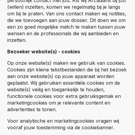
persoonlijk contact met jou. Als wij Arcadians bij jou
(willen) inzetten, komen we regelmatig bij je langs
om bij te praten. Van ons contact maken wij notities,
die we toevoegen aan jouw dossier. Dit doen we om
een zo goed mogelijke match te maken tussen jouw
wensen en de professionals die wij aanbieden en
inzetten.
Bezoeker website(s) - cookies
Op onze website(s) maken we gebruik van cookies.
Cookies zijn kleine tekstbestanden die bij het bezoek
aan onze website(s) op jouw apparaat worden
geplaatst. Wij gebruiken essentiële cookies om de
website(s) veilig en toegankelijk te houden,
functionele cookies voor extra gebruiksgemak en
marketingcookies om je relevante content en
advertenties te tonen.
Voor analytische en marketingcookies vragen wij
vooraf jouw toestemming via de cookiebanner.