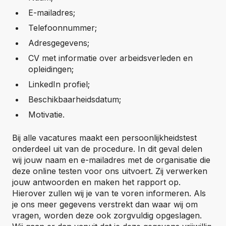
E-mailadres;
Telefoonnummer;
Adresgegevens;
CV met informatie over arbeidsverleden en
opleidingen;
LinkedIn profiel;
Beschikbaarheidsdatum;
Motivatie.
Bij alle vacatures maakt een persoonlijkheidstest
onderdeel uit van de procedure. In dit geval delen
wij jouw naam en e-mailadres met de organisatie die
deze online testen voor ons uitvoert. Zij verwerken
jouw antwoorden en maken het rapport op.
Hierover zullen wij je van te voren informeren. Als
je ons meer gegevens verstrekt dan waar wij om
vragen, worden deze ook zorgvuldig opgeslagen.