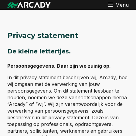
Menu
Privacy statement
De kleine lettertjes.
Persoonsgegevens. Daar zijn we zuinig op.
In dit privacy statement beschrijven wij, Arcady, hoe
wij omgaan met de verwerking van jouw
persoonsgegevens. Om dit statement leesbaar te
houden, noemen we deze vennootschappen hierna
“Arcady” of “wij”. Wij zijn verantwoordelijk voor de
verwerking van persoonsgegevens, zoals
beschreven in dit privacy statement. Deze is van
toepassing op professionals, opdrachtgevers,
partners, sollicitanten, werknemers en gebruikers