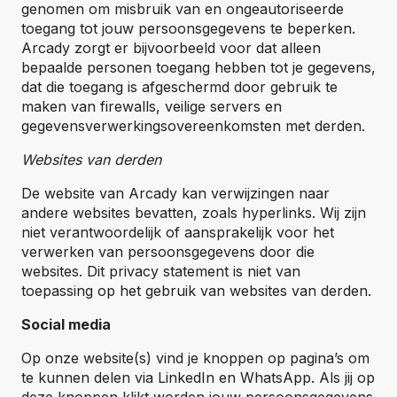
genomen om misbruik van en ongeautoriseerde
toegang tot jouw persoonsgegevens te beperken.
Arcady zorgt er bijvoorbeeld voor dat alleen
bepaalde personen toegang hebben tot je gegevens,
dat die toegang is afgeschermd door gebruik te
maken van firewalls, veilige servers en
gegevensverwerkingsovereenkomsten met derden.
Websites van derden
De website van Arcady kan verwijzingen naar
andere websites bevatten, zoals hyperlinks. Wij zijn
niet verantwoordelijk of aansprakelijk voor het
verwerken van persoonsgegevens door die
websites. Dit privacy statement is niet van
toepassing op het gebruik van websites van derden.
Social media
Op onze website(s) vind je knoppen op pagina’s om
te kunnen delen via LinkedIn en WhatsApp. Als jij op