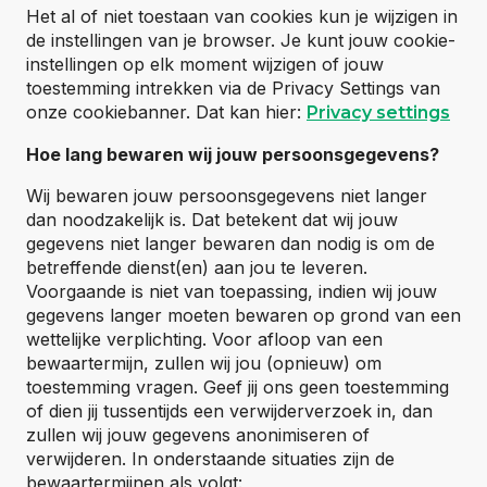
Het al of niet toestaan van cookies kun je wijzigen in
de instellingen van je browser. Je kunt jouw cookie-
instellingen op elk moment wijzigen of jouw
toestemming intrekken via de Privacy Settings van
onze cookiebanner. Dat kan hier:
Privacy settings
Hoe lang bewaren wij jouw persoonsgegevens?
Wij bewaren jouw persoonsgegevens niet langer
dan noodzakelijk is. Dat betekent dat wij jouw
gegevens niet langer bewaren dan nodig is om de
betreffende dienst(en) aan jou te leveren.
Voorgaande is niet van toepassing, indien wij jouw
gegevens langer moeten bewaren op grond van een
wettelijke verplichting. Voor afloop van een
bewaartermijn, zullen wij jou (opnieuw) om
toestemming vragen. Geef jij ons geen toestemming
of dien jij tussentijds een verwijderverzoek in, dan
zullen wij jouw gegevens anonimiseren of
verwijderen. In onderstaande situaties zijn de
bewaartermijnen als volgt: