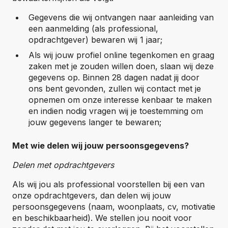
Gegevens die wij ontvangen naar aanleiding van
een aanmelding (als professional,
opdrachtgever) bewaren wij 1 jaar;
Als wij jouw profiel online tegenkomen en graag
zaken met je zouden willen doen, slaan wij deze
gegevens op. Binnen 28 dagen nadat jij door
ons bent gevonden, zullen wij contact met je
opnemen om onze interesse kenbaar te maken
en indien nodig vragen wij je toestemming om
jouw gegevens langer te bewaren;
Met wie delen wij jouw persoonsgegevens?
Delen met opdrachtgevers
Als wij jou als professional voorstellen bij een van
onze opdrachtgevers, dan delen wij jouw
persoonsgegevens (naam, woonplaats, cv, motivatie
en beschikbaarheid). We stellen jou nooit voor