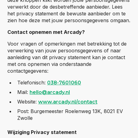
deze knoppen klikt worden jouw persoonsgegevens
verwerkt door de desbetreffende aanbieder. Lees
het privacy statement de bewuste aanbieder om te
zien hoe deze met jouw persoonsgegevens omgaan.
Contact opnemen met Arcady?
Voor vragen of opmerkingen met betrekking tot de
verwerking van jouw persoonsgegevens of naar
aanleiding van dit privacy statement kan je contact
met ons opnemen via onderstaande
contactgegevens:
Telefonisch:
038-7601060
Mail:
hello@arcady.nl
Website:
www.arcady.nl/contact
Post: Burgemeester Roelenweg 13K, 8021 EV
Zwolle
Wijziging Privacy statement