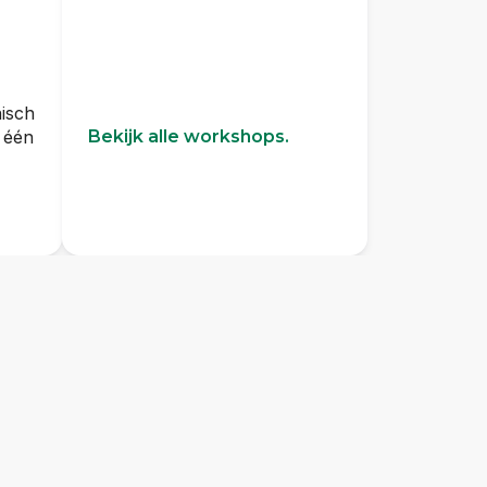
isch
 één
Bekijk alle workshops.