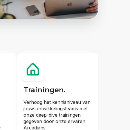
Trainingen.
Verhoog het kennisniveau van
jouw ontwikkelingsteams met
onze deep-dive trainingen
gegeven door onze ervaren
Arcadians.
r