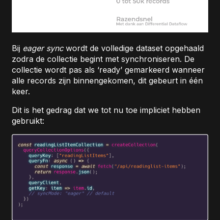
Bij
eager sync
wordt de volledige dataset opgehaald
zodra de collectie begint met synchroniseren. De
collectie wordt pas als ‘ready’ gemarkeerd wanneer
alle records zijn binnengekomen, dit gebeurt in één
keer.
Dit is het gedrag dat we tot nu toe impliciet hebben
gebruikt: