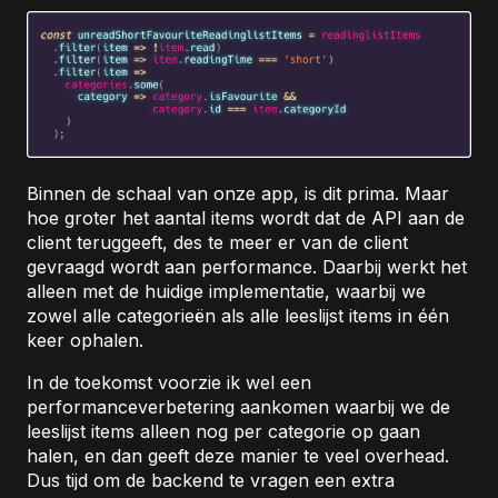
Binnen de schaal van onze app, is dit prima. Maar
hoe groter het aantal items wordt dat de API aan de
client teruggeeft, des te meer er van de client
gevraagd wordt aan performance. Daarbij werkt het
alleen met de huidige implementatie, waarbij we
zowel alle categorieën als alle leeslijst items in één
keer ophalen.
In de toekomst voorzie ik wel een
performanceverbetering aankomen waarbij we de
leeslijst items alleen nog per categorie op gaan
halen, en dan geeft deze manier te veel overhead.
Dus tijd om de backend te vragen een extra