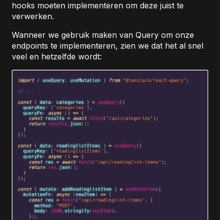
hooks moeten implementeren om deze juist te
verwerken.
Wanneer we gebruik maken van Query om onze
endpoints te implementeren, zien we dat het al snel
veel en hetzelfde wordt: