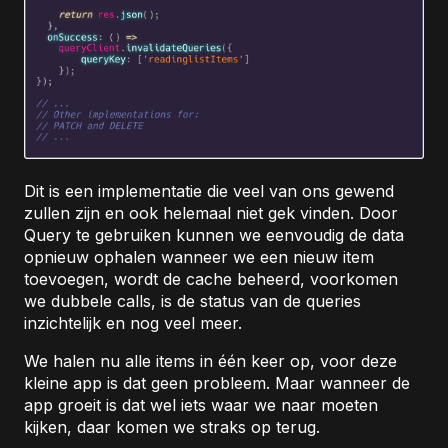
Dit is een implementatie die veel van ons gewend
zullen zijn en ook helemaal niet gek vinden. Door
Query te gebruiken kunnen we eenvoudig de data
opnieuw ophalen wanneer we een nieuw item
toevoegen, wordt de cache beheerd, voorkomen
we dubbele calls, is de status van de queries
inzichtelijk en nog veel meer.
We halen nu alle items in één keer op, voor deze
kleine app is dat geen probleem. Maar wanneer de
app groeit is dat wel iets waar we naar moeten
kijken, daar komen we straks op terug.