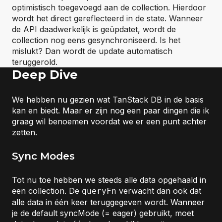
optimistisch toegevoegd aan de collection. Hierdoor
wordt het direct gereflecteerd in de state. Wanneer
de API daadwerkelijk is geüpdatet, wordt de
collection nog eens gesynchroniseerd. Is het
mislukt? Dan wordt de update automatisch
teruggerold.
Deep Dive
We hebben nu gezien wat TanStack DB in de basis
kan en biedt. Maar er zijn nog een paar dingen die ik
graag wil benoemen voordat we er een punt achter
zetten.
Sync Modes
Tot nu toe hebben we steeds alle data opgehaald in
een collection. De
verwacht dan ook dat
queryFn
alle data in één keer teruggegeven wordt. Wanneer
je de default syncMode (= eager) gebruikt, moet