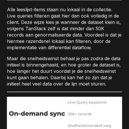
Alle leeslijst-items staan nu lokaal in de collectie.
Live queries filteren gaat hier dan ook volledig in de
client. Deze wijze kies je wanneer de dataset klein is,
volgens TanStack zelf is dat minder dan 50K
records aan genormaliseerde data. Voordeel is dat je
hiermee razendsnel lokaal kan filteren, door de
implementatie van differential dataflow.
Maar die snelheidswinst behaal je pas zodra de data
initieel is binnengehaald, en hoe groter de dataset is,
hoe langer het duurt voordat je die snelheidswinst
kunt gaan behalen. Daarbij kan het zo zijn dat je
initieel heel veel data over de lijn moet sturen.