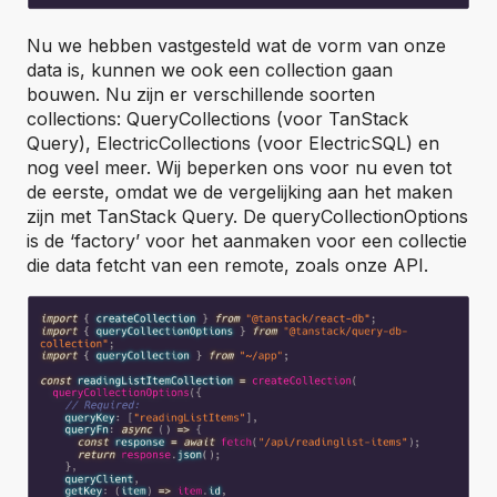
Nu we hebben vastgesteld wat de vorm van onze
data is, kunnen we ook een collection gaan
bouwen. Nu zijn er verschillende soorten
collections: QueryCollections (voor TanStack
Query), ElectricCollections (voor ElectricSQL) en
nog veel meer. Wij beperken ons voor nu even tot
de eerste, omdat we de vergelijking aan het maken
zijn met TanStack Query. De queryCollectionOptions
is de ‘factory’ voor het aanmaken voor een collectie
die data fetcht van een remote, zoals onze API.