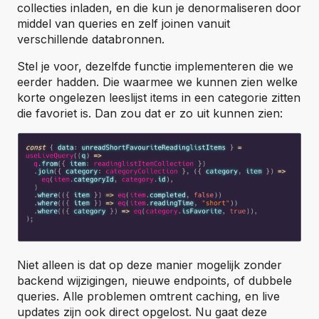
collecties inladen, en die kun je denormaliseren door
middel van queries en zelf joinen vanuit
verschillende databronnen.
Stel je voor, dezelfde functie implementeren die we
eerder hadden. Die waarmee we kunnen zien welke
korte ongelezen leeslijst items in een categorie zitten
die favoriet is. Dan zou dat er zo uit kunnen zien:
Niet alleen is dat op deze manier mogelijk zonder
backend wijzigingen, nieuwe endpoints, of dubbele
queries. Alle problemen omtrent caching, en live
updates zijn ook direct opgelost. Nu gaat deze