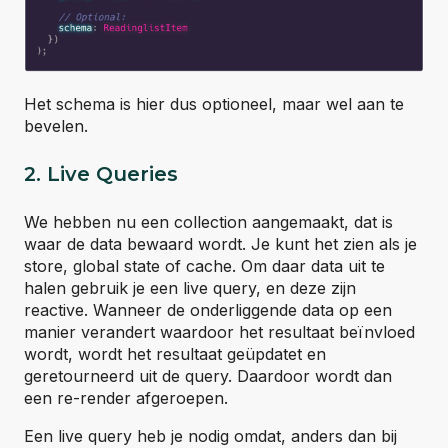
Het schema is hier dus optioneel, maar wel aan te
bevelen.
2. Live Queries
We hebben nu een collection aangemaakt, dat is
waar de data bewaard wordt. Je kunt het zien als je
store, global state of cache. Om daar data uit te
halen gebruik je een live query, en deze zijn
reactive. Wanneer de onderliggende data op een
manier verandert waardoor het resultaat beïnvloed
wordt, wordt het resultaat geüpdatet en
geretourneerd uit de query. Daardoor wordt dan
een re-render afgeroepen.
Een live query heb je nodig omdat, anders dan bij