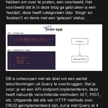
hebben om over te praten, een voorbeeld. Het
voorbeeld dat ik in deze blog ga gebruiken is een
‘leeslijst’, deze heeft categorieën (bijv. ‘blogs’ en
‘boeken’) en items met een ‘gelezen’ status.
DB is ontworpen met als doel om een aantal
tekortkomingen uit Query te overbruggen. Stel je
voor: je wil een API endpoint implementeren, deze
heeft natuurlijk verschillende methoden:
,
,
GET
POST
etc. Uitgaande dat alle vier HTTP methods voor
CRUD geïmplementeerd zijn, zul je met Query al 4