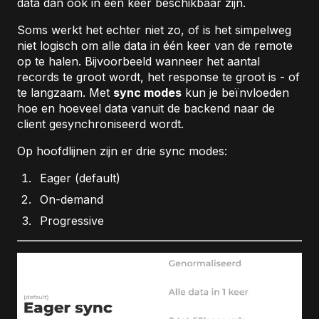
data dan ook in één keer beschikbaar zijn.
Soms werkt het echter niet zo, of is het simpelweg
niet logisch om alle data in één keer van de remote
op te halen. Bijvoorbeeld wanneer het aantal
records te groot wordt, het response te groot is - of
te langzaam. Met
sync modes
kun je beïnvloeden
hoe en hoeveel data vanuit de backend naar de
client gesynchroniseerd wordt.
Op hoofdlijnen zijn er drie sync modes:
Eager (default)
On-demand
Progressive