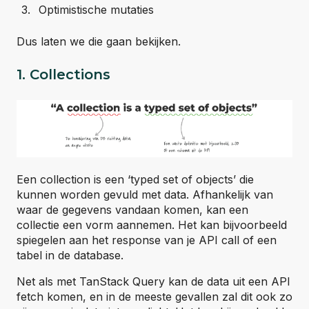
Optimistische mutaties
Dus laten we die gaan bekijken.
1. Collections
Een collection is een ‘typed set of objects’ die
kunnen worden gevuld met data. Afhankelijk van
waar de gegevens vandaan komen, kan een
collectie een vorm aannemen. Het kan bijvoorbeeld
spiegelen aan het response van je API call of een
tabel in de database.
Net als met TanStack Query kan de data uit een API
fetch komen, en in de meeste gevallen zal dit ook zo