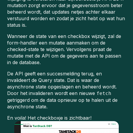
mutation zorgt ervoor dat je gegevensstroom beter
beheerd wordt, dat updates netjes achter elkaar
verstuurd worden en zodat je zicht hebt op wat hun
status is.
Wanneer de state van een checkbox wijzigt, zal de
form-handler een mutatie aanmaken om de
checked-state te wijzigen. Vervolgens praat de
mutatie met de API om de gegevens aan te passen
in de database.
De API geeft een succesmelding terug, en
invalideert de Query state. Dat is waar de
asynchrone state opgeslagen en beheerd wordt.
Door het invalideren wordt een nieuwe
fetch
getriggerd om de data opnieuw op te halen uit de
asynchrone state.
En voila! Het checkboxje is zichtbaar!