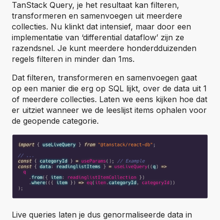
TanStack Query, je het resultaat kan filteren,
transformeren en samenvoegen uit meerdere
collecties. Nu klinkt dat intensief, maar door een
implementatie van ‘differential dataflow’ zijn ze
razendsnel. Je kunt meerdere honderdduizenden
regels filteren in minder dan 1ms.
Dat filteren, transformeren en samenvoegen gaat
op een manier die erg op SQL lijkt, over de data uit 1
of meerdere collecties. Laten we eens kijken hoe dat
er uitziet wanneer we de leeslijst items ophalen voor
de geopende categorie.
Live queries laten je dus genormaliseerde data in