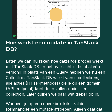
Hoe werkt een update in
TanStack
DB?
Laten we dan nu kijken hoe datzelfde proces werkt
met TanStack DB. In het overzicht is direct al één
verschil: in plaats van een Query hebben we nu een
Collection. TanStack DB werkt vanuit collections,
alle acties (HTTP-methodes) die je op een domein
(API endpoint) kunt doen vallen onder een
collection. Later duiken we daar wat dieper op in.
Wanneer je op een checkbox klikt, zal de
formhandler een mutatie afroepen. Alleen gaat dat