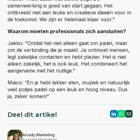
samenwerking is goed van start gegaan. Het
ontbreekt niet aan leuke en creatieve ideeën voor in
de toekomst. We zijn er helemaal klaar voor.”
Waarom moeten professionals zich aansluiten?
Jakko: “Omdat het niet alleen gaat om padel, maar
om de verbinding die je maakt. Je ontmoet mensen,
legt zakelijke contacten en hebt plezier. Het is niet
alleen zakelijk, het is ook leuk. Het combineert het
aangename met het nuttige.”
Maico: “En je hebt lekker eten, muziek en natuurlijk
veel potjes padel op een leuk en hoog niveau. Dus
ja, zeker komen!”
Deel dit artikel
Arcady Marketing
Content Marketeer