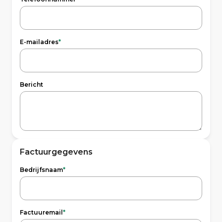
E-mailadres
*
Bericht
Factuurgegevens
Bedrijfsnaam
*
Factuuremail
*