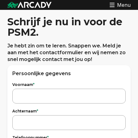
Menu
Schrijf je nu in voor de
PSM2.
Je hebt zin om te leren. Snappen we. Meld je
aan met het contactformulier en wij nemen zo
snel mogelijk contact met jou op!
Persoonlijke gegevens
Voornaam
*
Achternaam
*
Telefoonnummer
*