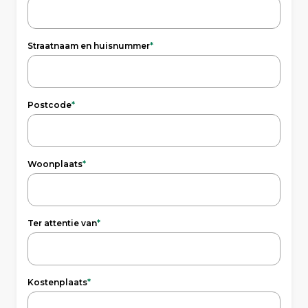
Straatnaam en huisnummer
*
Postcode
*
Woonplaats
*
Ter attentie van
*
Kostenplaats
*